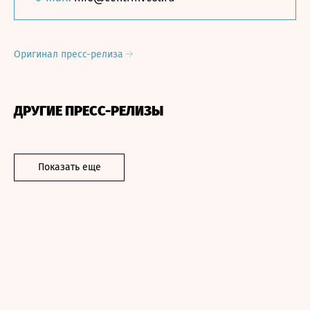
Оригинал пресс-релиза
ДРУГИЕ ПРЕСС-РЕЛИЗЫ
Показать еще