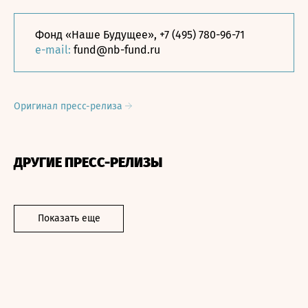
Фонд «Наше Будущее», +7 (495) 780-96-71
e-mail:
fund@nb-fund.ru
Оригинал пресс-релиза
ДРУГИЕ ПРЕСС-РЕЛИЗЫ
Показать еще