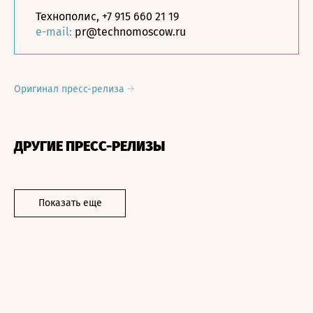
Технополис, +7 915 660 21 19
e-mail:
pr@technomoscow.ru
Оригинал пресс-релиза
ДРУГИЕ ПРЕСС-РЕЛИЗЫ
Показать еще