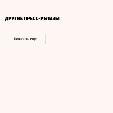
ДРУГИЕ ПРЕСС-РЕЛИЗЫ
Показать еще