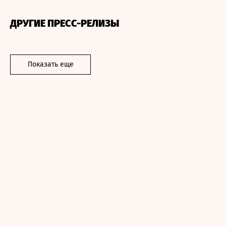
ДРУГИЕ ПРЕСС-РЕЛИЗЫ
Показать еще