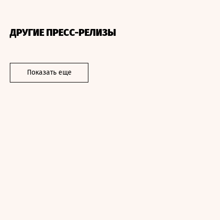
ДРУГИЕ ПРЕСС-РЕЛИЗЫ
Показать еще