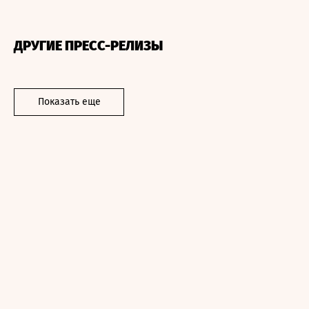
ДРУГИЕ ПРЕСС-РЕЛИЗЫ
Показать еще