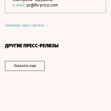
e-mail:
pr@fix-price.com
Оригинал пресс-релиза
ДРУГИЕ ПРЕСС-РЕЛИЗЫ
Показать еще