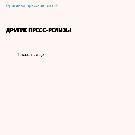
Оригинал пресс-релиза
ДРУГИЕ ПРЕСС-РЕЛИЗЫ
Показать еще