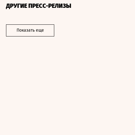
ДРУГИЕ ПРЕСС-РЕЛИЗЫ
Показать еще