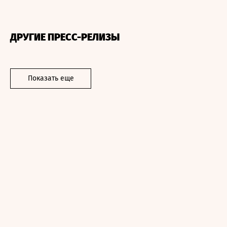
ДРУГИЕ ПРЕСС-РЕЛИЗЫ
Показать еще