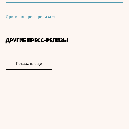
Оригинал пресс-релиза
ДРУГИЕ ПРЕСС-РЕЛИЗЫ
Показать еще