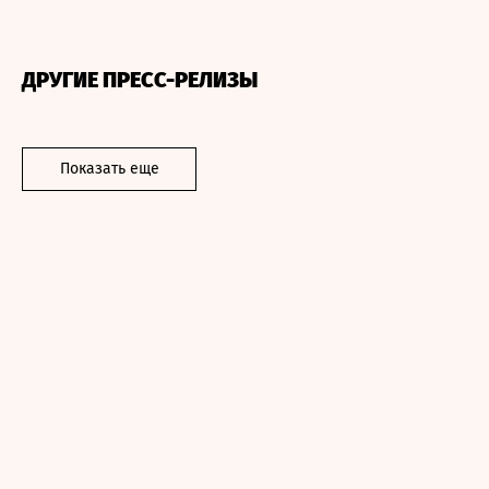
ДРУГИЕ ПРЕСС-РЕЛИЗЫ
Показать еще