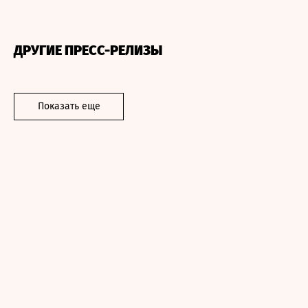
ДРУГИЕ ПРЕСС-РЕЛИЗЫ
Показать еще