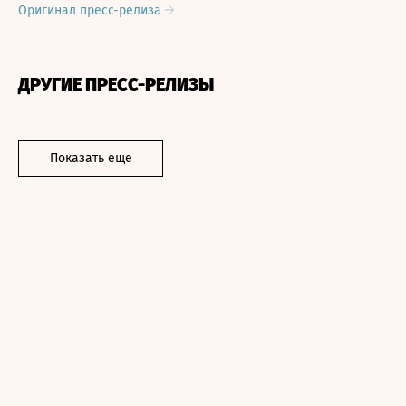
Оригинал пресс-релиза
ДРУГИЕ ПРЕСС-РЕЛИЗЫ
Показать еще