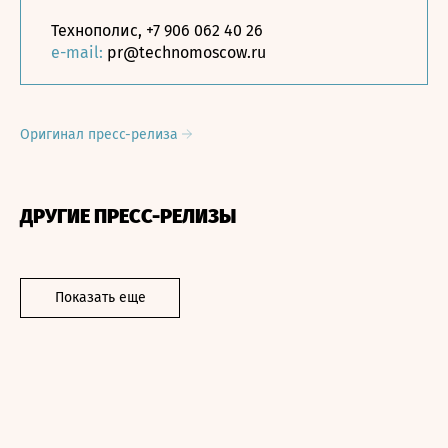
Технополис, +7 906 062 40 26
e-mail:
pr@technomoscow.ru
Оригинал пресс-релиза
ДРУГИЕ ПРЕСС-РЕЛИЗЫ
Показать еще