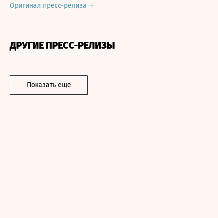
Оригинал пресс-релиза
ДРУГИЕ ПРЕСС-РЕЛИЗЫ
Показать еще