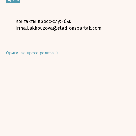
Контакты пресс-службы:
Irina.Lakhouzova@stadionspartak.com
Оригинал пресс-релиза