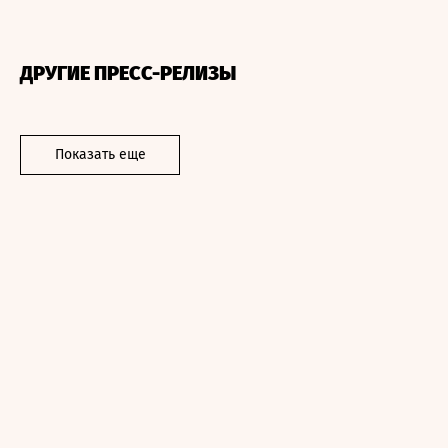
ДРУГИЕ ПРЕСС-РЕЛИЗЫ
Показать еще