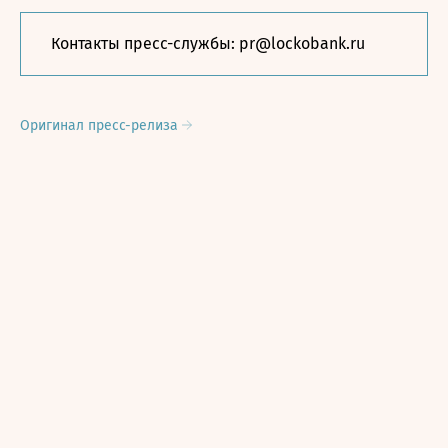
Контакты пресс-службы: pr@lockobank.ru
Оригинал пресс-релиза