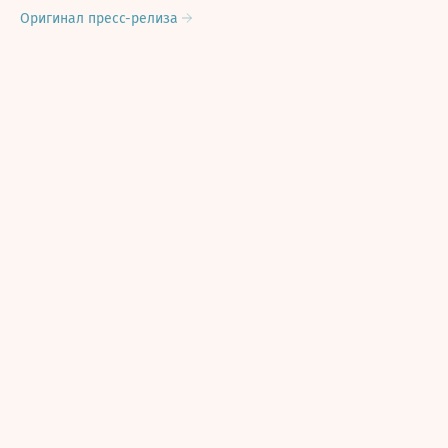
Оригинал пресс-релиза