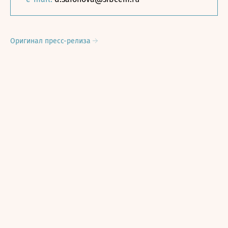
Оригинал пресс-релиза