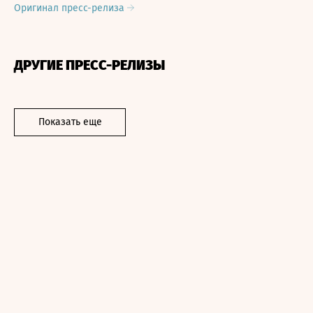
Оригинал пресс-релиза
ДРУГИЕ ПРЕСС-РЕЛИЗЫ
Показать еще