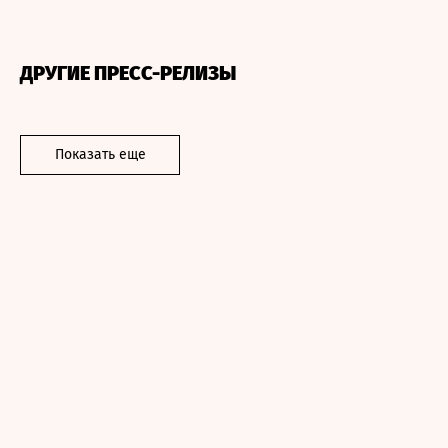
ДРУГИЕ ПРЕСС-РЕЛИЗЫ
Показать еще