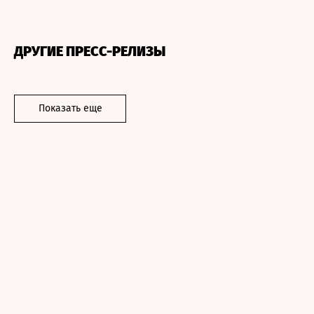
ДРУГИЕ ПРЕСС-РЕЛИЗЫ
Показать еще