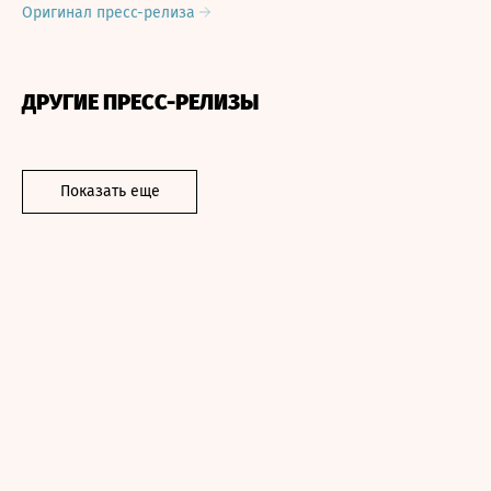
Оригинал пресс-релиза
ДРУГИЕ ПРЕСС-РЕЛИЗЫ
Показать еще