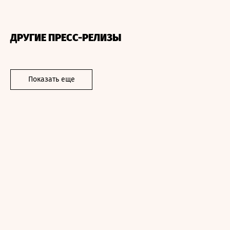
ДРУГИЕ ПРЕСС-РЕЛИЗЫ
Показать еще