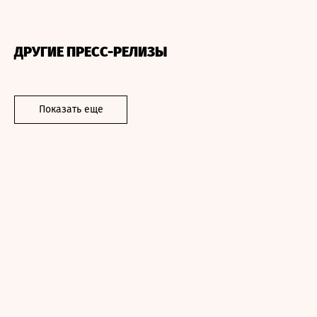
ДРУГИЕ ПРЕСС-РЕЛИЗЫ
Показать еще