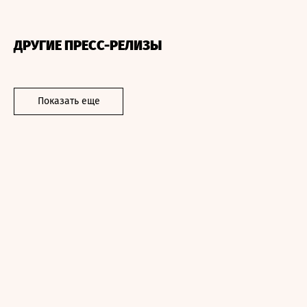
ДРУГИЕ ПРЕСС-РЕЛИЗЫ
Показать еще