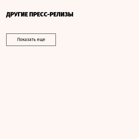
ДРУГИЕ ПРЕСС-РЕЛИЗЫ
Показать еще