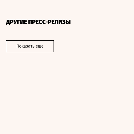
ДРУГИЕ ПРЕСС-РЕЛИЗЫ
Показать еще