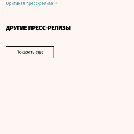
Оригинал пресс-релиза
ДРУГИЕ ПРЕСС-РЕЛИЗЫ
Показать еще