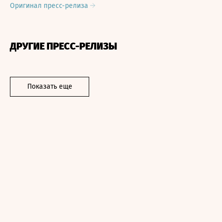
Оригинал пресс-релиза
ДРУГИЕ ПРЕСС-РЕЛИЗЫ
Показать еще