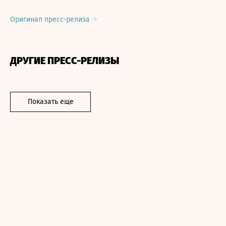
Оригинал пресс-релиза
ДРУГИЕ ПРЕСС-РЕЛИЗЫ
Показать еще