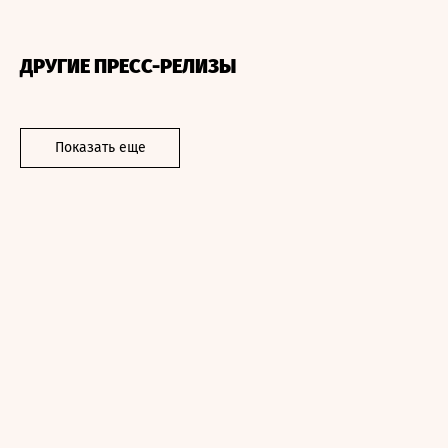
ДРУГИЕ ПРЕСС-РЕЛИЗЫ
Показать еще