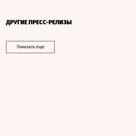
ДРУГИЕ ПРЕСС-РЕЛИЗЫ
Показать еще