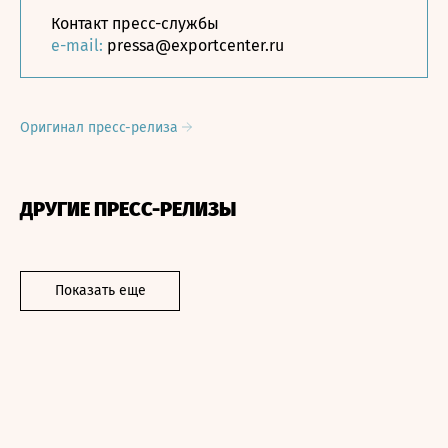
Контакт пресс-службы
e-mail:
pressa@exportcenter.ru
Оригинал пресс-релиза
ДРУГИЕ ПРЕСС-РЕЛИЗЫ
Показать еще