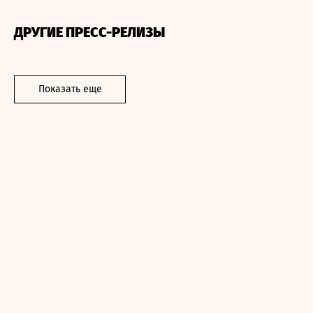
ДРУГИЕ ПРЕСС-РЕЛИЗЫ
Показать еще