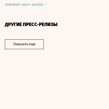
Оригинал пресс-релиза
ДРУГИЕ ПРЕСС-РЕЛИЗЫ
Показать еще