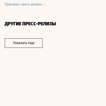
Оригинал пресс-релиза
ДРУГИЕ ПРЕСС-РЕЛИЗЫ
Показать еще