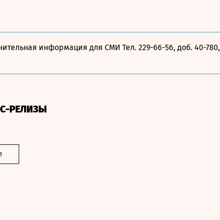
ительная информация для СМИ Тел. 229-66-56, доб. 40-780,
СС-РЕЛИЗЫ
е