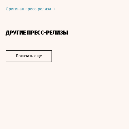
Оригинал пресс-релиза
ДРУГИЕ ПРЕСС-РЕЛИЗЫ
Показать еще