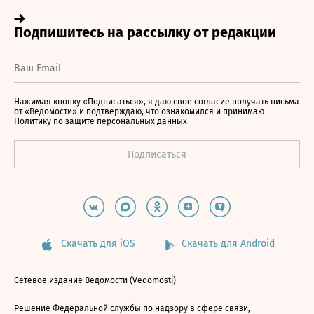
Нажимая кнопку «Подписаться», я даю свое согласие получать письма
от «Ведомости» и подтверждаю, что ознакомился и принимаю
Политику по защите персональных данных
Скачать для iOS
Скачать для Android
Сетевое издание Ведомости (Vedomosti)
Решение Федеральной службы по надзору в сфере связи,