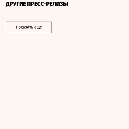
ДРУГИЕ ПРЕСС-РЕЛИЗЫ
Показать еще