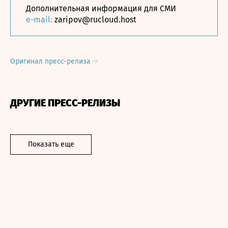
Дополнительная информация для СМИ
e-mail:
zaripov@rucloud.host
Оригинал пресс-релиза
ДРУГИЕ ПРЕСС-РЕЛИЗЫ
Показать еще