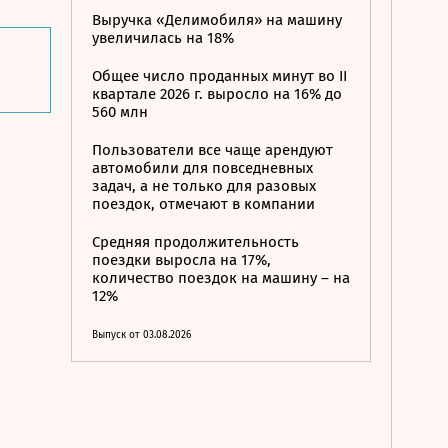
Выручка «Делимобиля» на машину
увеличилась на 18%
Общее число проданных минут во II
квартале 2026 г. выросло на 16% до
560 млн
Пользователи все чаще арендуют
автомобили для повседневных
задач, а не только для разовых
поездок, отмечают в компании
Средняя продолжительность
поездки выросла на 17%,
количество поездок на машину – на
12%
Выпуск от 03.08.2026