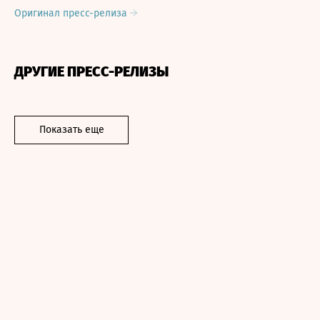
Оригинал пресс-релиза
ДРУГИЕ ПРЕСС-РЕЛИЗЫ
Показать еще