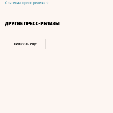
Оригинал пресс-релиза
ДРУГИЕ ПРЕСС-РЕЛИЗЫ
Показать еще