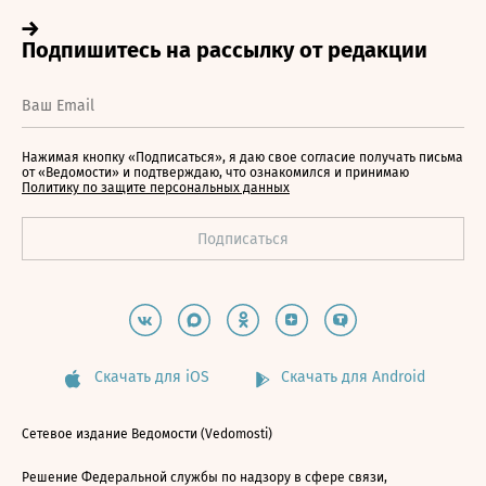
Нажимая кнопку «Подписаться», я даю свое согласие получать письма
от «Ведомости» и подтверждаю, что ознакомился и принимаю
Политику по защите персональных данных
Скачать для iOS
Скачать для Android
Сетевое издание Ведомости (Vedomosti)
Решение Федеральной службы по надзору в сфере связи,