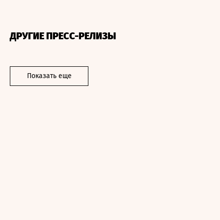
ДРУГИЕ ПРЕСС-РЕЛИЗЫ
Показать еще